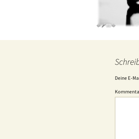
Schrei
Deine E-Mai
Kommenta