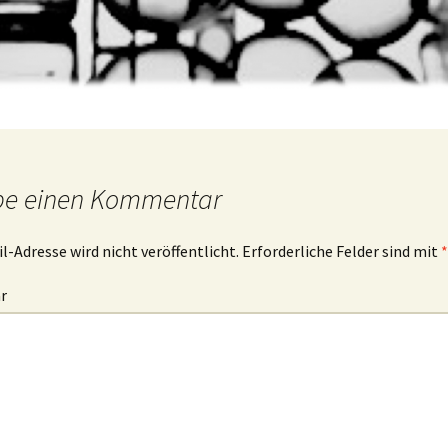
be einen Kommentar
l-Adresse wird nicht veröffentlicht.
Erforderliche Felder sind mit
*
r