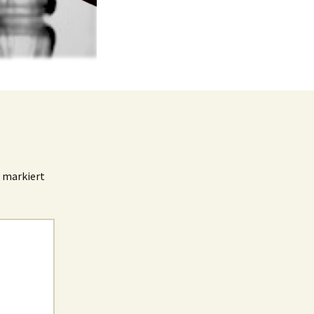
markiert