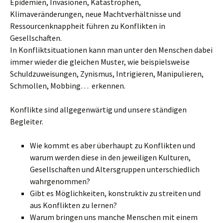
Epidemien, Invasionen, Katastrophen,
Klimaveränderungen, neue Machtverhältnisse und
Ressourcenknappheit führen zu Konflikten in
Gesellschaften.
In Konfliktsituationen kann man unter den Menschen dabei
immer wieder die gleichen Muster, wie beispielsweise
Schuldzuweisungen, Zynismus, Intrigieren, Manipulieren,
Schmollen, Mobbing… erkennen.
Konflikte sind allgegenwärtig und unsere ständigen
Begleiter.
Wie kommt es aber überhaupt zu Konflikten und
warum werden diese in den jeweiligen Kulturen,
Gesellschaften und Altersgruppen unterschiedlich
wahrgenommen?
Gibt es Möglichkeiten, konstruktiv zu streiten und
aus Konflikten zu lernen?
Warum bringen uns manche Menschen mit einem