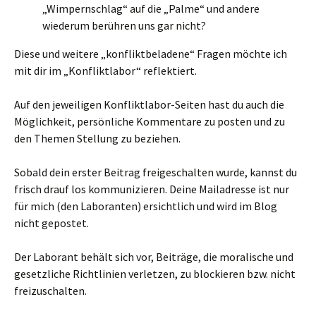
„Wimpernschlag“ auf die „Palme“ und andere
wiederum berühren uns gar nicht?
Diese und weitere „konfliktbeladene“ Fragen möchte ich
mit dir im „Konfliktlabor“ reflektiert.
Auf den jeweiligen Konfliktlabor-Seiten hast du auch die
Möglichkeit, persönliche Kommentare zu posten und zu
den Themen Stellung zu beziehen.
Sobald dein erster Beitrag freigeschalten wurde, kannst du
frisch drauf los kommunizieren. Deine Mailadresse ist nur
für mich (den Laboranten) ersichtlich und wird im Blog
nicht gepostet.
Der Laborant behält sich vor, Beiträge, die moralische und
gesetzliche Richtlinien verletzen, zu blockieren bzw. nicht
freizuschalten.